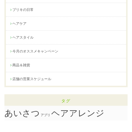
ブリキの日常
ヘアケア
ヘアスタイル
今月のオススメキャンペーン
商品＆雑貨
店舗の営業スケジュール
タグ
ヘアアレンジ
あいさつ
アプリ