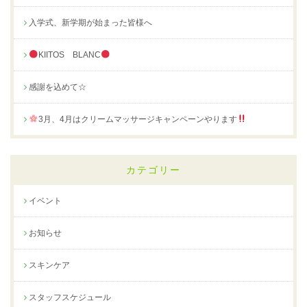
入学式、新学期が始まった皆様へ
KIITOS BLANC
感謝を込めて☆
3月、4月はクリームマッサージキャンペーンやります
カテゴリー
イベント
お知らせ
スキンケア
スタッフスケジュール