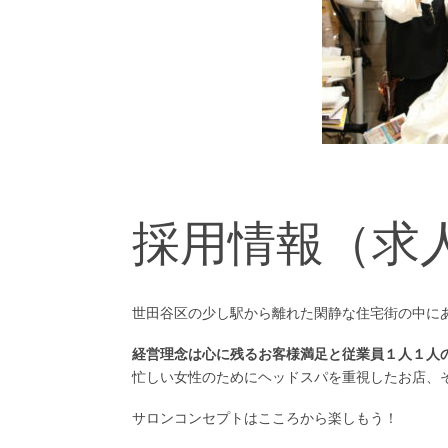
採用情報（求
世田谷区の少し駅から離れた閑静な住宅街の中にあ
経営理念は心に残るお客様満足と従業員１人１人
忙しい女性のためにヘッドスパを重視したお店、
サロンコンセプトはこころから楽しもう！