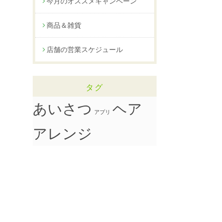
今月のオススメキャンペーン
商品＆雑貨
店舗の営業スケジュール
タグ
ヘア
あいさつ
アプリ
アレンジ