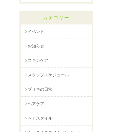
カテゴリー
イベント
お知らせ
スキンケア
スタッフスケジュール
ブリキの日常
ヘアケア
ヘアスタイル