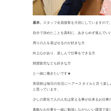
基本、
スタッフ全員接客を大切にしていますので
自分で決めたことを真剣に、あきらめず進んでい
周りの人を喜ばせるのが好きな方
向上心があり、楽しんで仕事をできる方
雑貨販売なども好きな方
と一緒に働きたいです★
美容師は毎日の生活にヘアースタイルと言う楽し
と思っています。
少しの変化で人の人生は変える事が出来るお仕事
素敵なお仕事を一緒に勉強しながらいい環境で楽