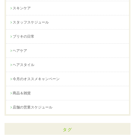
スキンケア
スタッフスケジュール
ブリキの日常
ヘアケア
ヘアスタイル
今月のオススメキャンペーン
商品＆雑貨
店舗の営業スケジュール
タグ