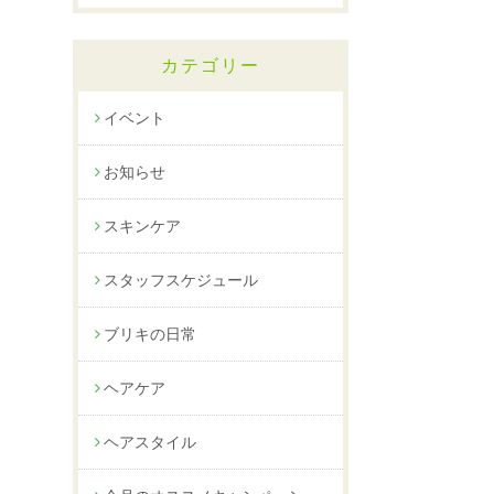
カテゴリー
イベント
お知らせ
スキンケア
スタッフスケジュール
ブリキの日常
ヘアケア
ヘアスタイル