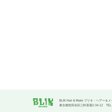
BLIK Hair & Make ブリキ
東京都世田谷区三軒茶屋2-34-12
TE