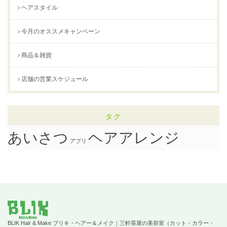
ヘアスタイル
今月のオススメキャンペーン
商品＆雑貨
店舗の営業スケジュール
タグ
ヘアアレンジ
あいさつ
アプリ
BLIK Hair & Make ブリキ・ヘアー＆メイク｜三軒茶屋の美容室（カット・カラー・