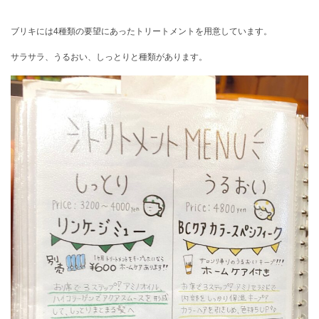
ブリキには4種類の要望にあったトリートメントを用意しています。
サラサラ、うるおい、しっとりと種類があります。