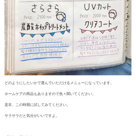
どのようにしたいかで選んでいただけるメニューになっています。
ホームケアの商品もありますので色々聞いてください。
是非、この時期に試してみてください。
サラサラだと気分がいいですよ。