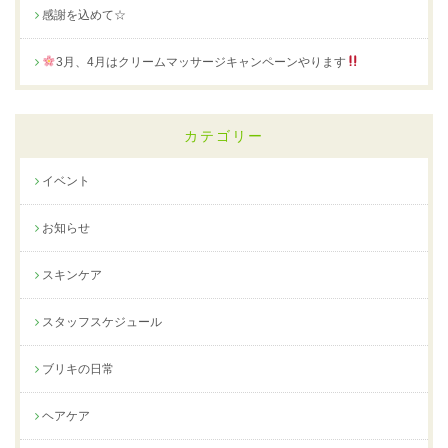
感謝を込めて☆
3月、4月はクリームマッサージキャンペーンやります
カテゴリー
イベント
お知らせ
スキンケア
スタッフスケジュール
ブリキの日常
ヘアケア