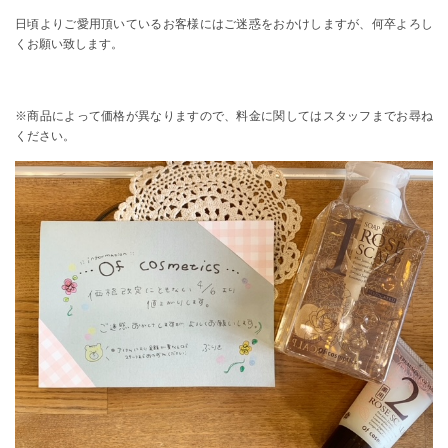
日頃よりご愛用頂いているお客様にはご迷惑をおかけしますが、何卒よろし
くお願い致します。
※商品によって価格が異なりますので、料金に関してはスタッフまでお尋ね
ください。