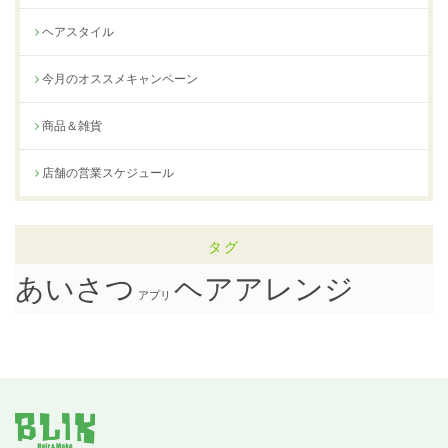
ヘアスタイル
今月のオススメキャンペーン
商品＆雑貨
店舗の営業スケジュール
タグ
ヘアアレンジ
あいさつ
アプリ