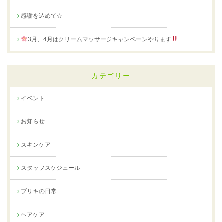
感謝を込めて☆
3月、4月はクリームマッサージキャンペーンやります
カテゴリー
イベント
お知らせ
スキンケア
スタッフスケジュール
ブリキの日常
ヘアケア