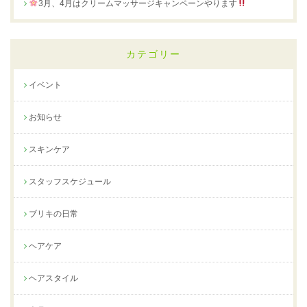
3月、4月はクリームマッサージキャンペーンやります
カテゴリー
イベント
お知らせ
スキンケア
スタッフスケジュール
ブリキの日常
ヘアケア
ヘアスタイル