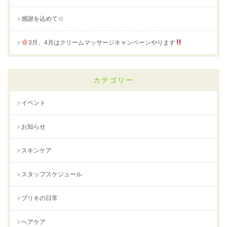
感謝を込めて☆
3月、4月はクリームマッサージキャンペーンやります
カテゴリー
イベント
お知らせ
スキンケア
スタッフスケジュール
ブリキの日常
ヘアケア