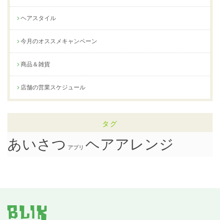
ヘアスタイル
今月のオススメキャンペーン
商品＆雑貨
店舗の営業スケジュール
タグ
ヘアアレンジ
あいさつ
アプリ