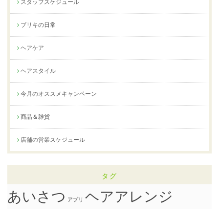
スタッフスケジュール
ブリキの日常
ヘアケア
ヘアスタイル
今月のオススメキャンペーン
商品＆雑貨
店舗の営業スケジュール
タグ
ヘアアレンジ
あいさつ
アプリ