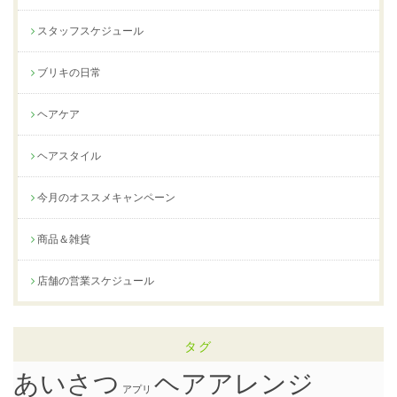
スタッフスケジュール
ブリキの日常
ヘアケア
ヘアスタイル
今月のオススメキャンペーン
商品＆雑貨
店舗の営業スケジュール
タグ
ヘアアレンジ
あいさつ
アプリ