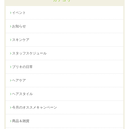
イベント
お知らせ
スキンケア
スタッフスケジュール
ブリキの日常
ヘアケア
ヘアスタイル
今月のオススメキャンペーン
商品＆雑貨