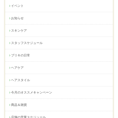
イベント
お知らせ
スキンケア
スタッフスケジュール
ブリキの日常
ヘアケア
ヘアスタイル
今月のオススメキャンペーン
商品＆雑貨
店舗の営業スケジュール