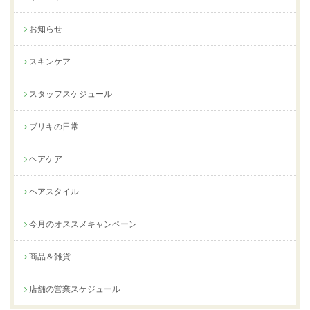
お知らせ
スキンケア
スタッフスケジュール
ブリキの日常
ヘアケア
ヘアスタイル
今月のオススメキャンペーン
商品＆雑貨
店舗の営業スケジュール