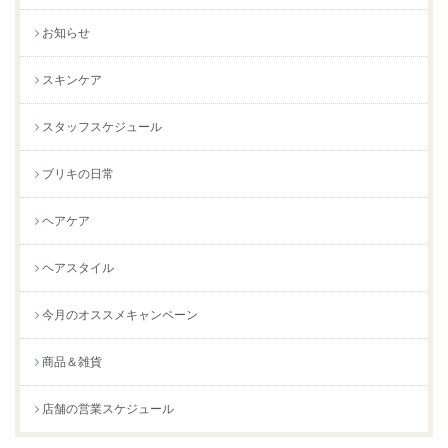
お知らせ
スキンケア
スタッフスケジュール
ブリキの日常
ヘアケア
ヘアスタイル
今月のオススメキャンペーン
商品＆雑貨
店舗の営業スケジュール