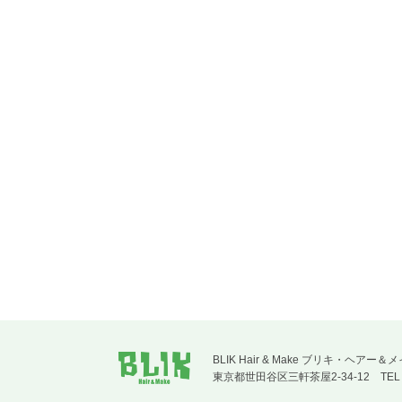
BLIK Hair & Make ブリキ
東京都世田谷区三軒茶屋2-34-12
TE