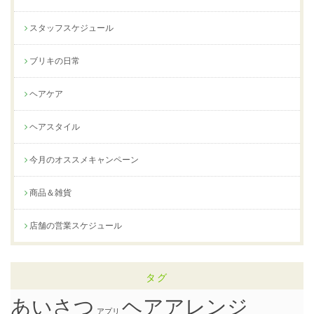
スタッフスケジュール
ブリキの日常
ヘアケア
ヘアスタイル
今月のオススメキャンペーン
商品＆雑貨
店舗の営業スケジュール
タグ
ヘアアレンジ
あいさつ
アプリ