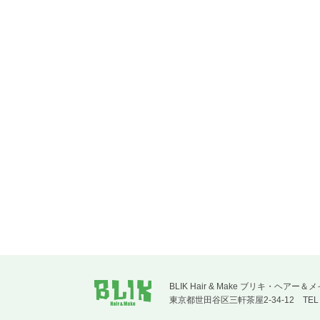
BLIK Hair & Make ブリキ
東京都世田谷区三軒茶屋2-34-12
TE