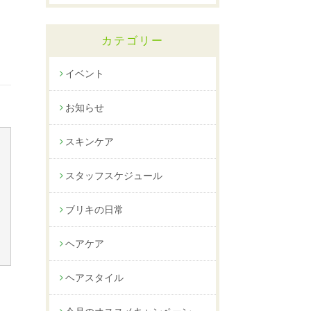
カテゴリー
イベント
お知らせ
スキンケア
スタッフスケジュール
ブリキの日常
ヘアケア
ヘアスタイル