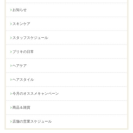
お知らせ
スキンケア
スタッフスケジュール
ブリキの日常
ヘアケア
ヘアスタイル
今月のオススメキャンペーン
商品＆雑貨
店舗の営業スケジュール