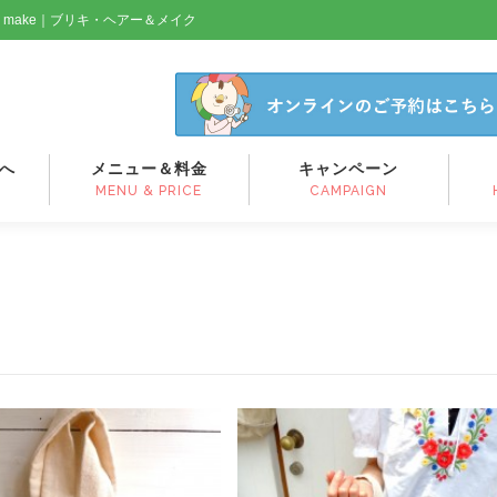
& make｜ブリキ・ヘアー＆メイク
へ
メニュー＆料金
キャンペーン
MENU & PRICE
CAMPAIGN