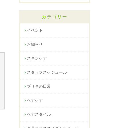
カテゴリー
イベント
お知らせ
スキンケア
スタッフスケジュール
ブリキの日常
ヘアケア
ヘアスタイル