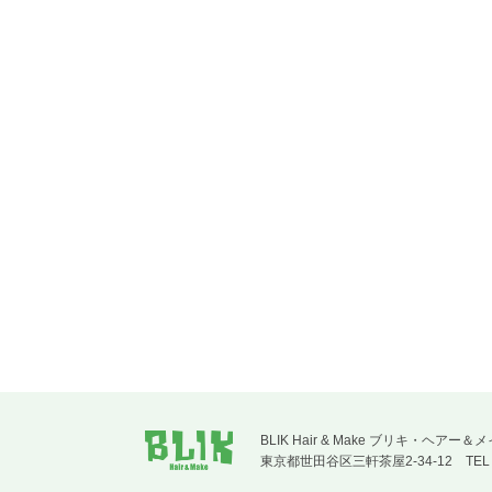
BLIK Hair & Make ブリキ
東京都世田谷区三軒茶屋2-34-12
TE