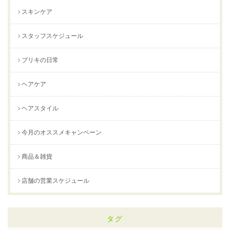
スキンケア
スタッフスケジュール
ブリキの日常
ヘアケア
ヘアスタイル
今月のオススメキャンペーン
商品＆雑貨
店舗の営業スケジュール
タグ