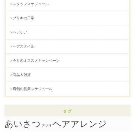
スタッフスケジュール
ブリキの日常
ヘアケア
ヘアスタイル
今月のオススメキャンペーン
商品＆雑貨
店舗の営業スケジュール
タグ
ヘアアレンジ
あいさつ
アプリ