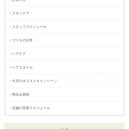
スキンケア
スタッフスケジュール
ブリキの日常
ヘアケア
ヘアスタイル
今月のオススメキャンペーン
商品＆雑貨
店舗の営業スケジュール